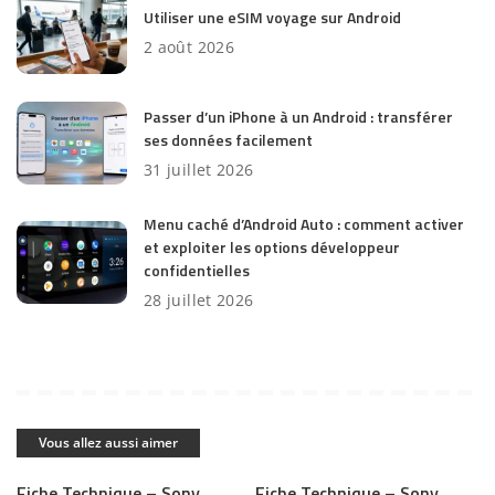
Utiliser une eSIM voyage sur Android
2 août 2026
Passer d’un iPhone à un Android : transférer
ses données facilement
31 juillet 2026
Menu caché d’Android Auto : comment activer
et exploiter les options développeur
confidentielles
28 juillet 2026
Vous allez aussi aimer
Fiche Technique – Sony
Fiche Technique – Sony