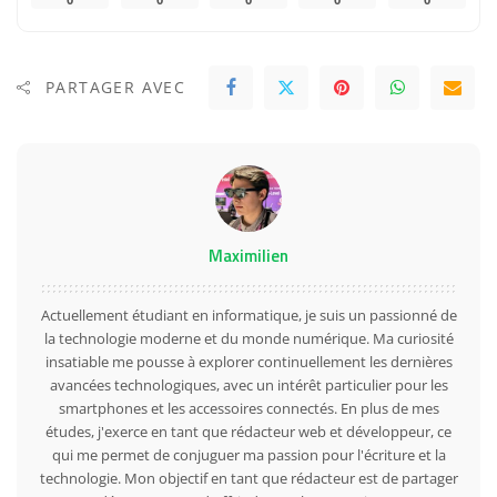
PARTAGER AVEC
Maximilien
Actuellement étudiant en informatique, je suis un passionné de
la technologie moderne et du monde numérique. Ma curiosité
insatiable me pousse à explorer continuellement les dernières
avancées technologiques, avec un intérêt particulier pour les
smartphones et les accessoires connectés. En plus de mes
études, j'exerce en tant que rédacteur web et développeur, ce
qui me permet de conjuguer ma passion pour l'écriture et la
technologie. Mon objectif en tant que rédacteur est de partager