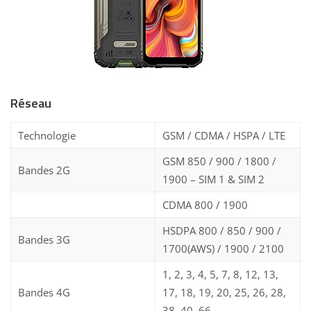
Réseau
Technologie
GSM / CDMA / HSPA / LTE
GSM 850 / 900 / 1800 /
Bandes 2G
1900 – SIM 1 & SIM 2
CDMA 800 / 1900
HSDPA 800 / 850 / 900 /
Bandes 3G
1700(AWS) / 1900 / 2100
1, 2, 3, 4, 5, 7, 8, 12, 13,
Bandes 4G
17, 18, 19, 20, 25, 26, 28,
38, 40, 66