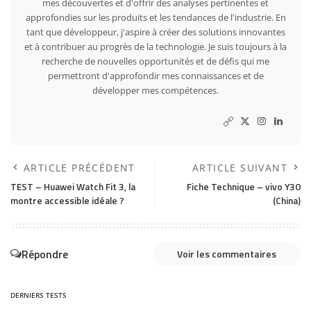
mes découvertes et d'offrir des analyses pertinentes et
approfondies sur les produits et les tendances de l'industrie. En
tant que développeur, j'aspire à créer des solutions innovantes
et à contribuer au progrès de la technologie. Je suis toujours à la
recherche de nouvelles opportunités et de défis qui me
permettront d'approfondir mes connaissances et de
développer mes compétences.
ARTICLE PRÉCÉDENT
ARTICLE SUIVANT
TEST – Huawei Watch Fit 3, la
Fiche Technique – vivo Y30
montre accessible idéale ?
(China)
Répondre
Voir les commentaires
DERNIERS TESTS