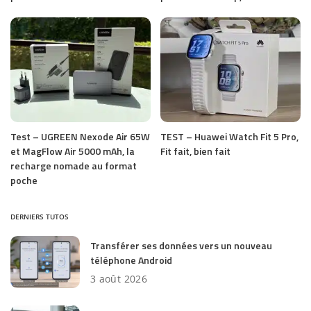
Test – UGREEN Nexode Air 65W
TEST – Huawei Watch Fit 5 Pro,
et MagFlow Air 5000 mAh, la
Fit fait, bien fait
recharge nomade au format
poche
DERNIERS TUTOS
Transférer ses données vers un nouveau
téléphone Android
3 août 2026