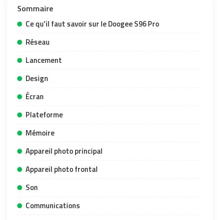
Sommaire
Ce qu’il faut savoir sur le Doogee S96 Pro
Réseau
Lancement
Design
Écran
Plateforme
Mémoire
Appareil photo principal
Appareil photo frontal
Son
Communications