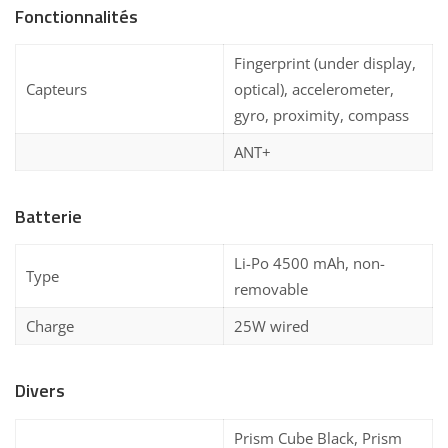
Fonctionnalités
Fingerprint (under display,
Capteurs
optical), accelerometer,
gyro, proximity, compass
ANT+
Batterie
Li-Po 4500 mAh, non-
Type
removable
Charge
25W wired
Divers
Prism Cube Black, Prism