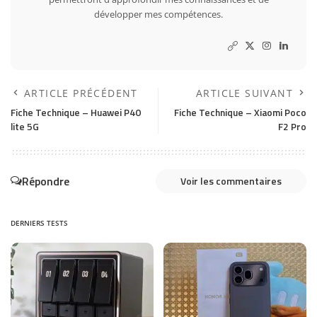
développer mes compétences.
ARTICLE PRÉCÉDENT
ARTICLE SUIVANT
Fiche Technique – Huawei P40
Fiche Technique – Xiaomi Poco
lite 5G
F2 Pro
Répondre
Voir les commentaires
DERNIERS TESTS