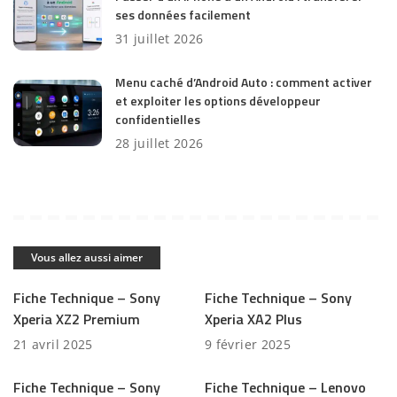
ses données facilement
31 juillet 2026
Menu caché d’Android Auto : comment activer
et exploiter les options développeur
confidentielles
28 juillet 2026
Vous allez aussi aimer
Fiche Technique – Sony
Fiche Technique – Sony
Xperia XZ2 Premium
Xperia XA2 Plus
21 avril 2025
9 février 2025
Fiche Technique – Sony
Fiche Technique – Lenovo