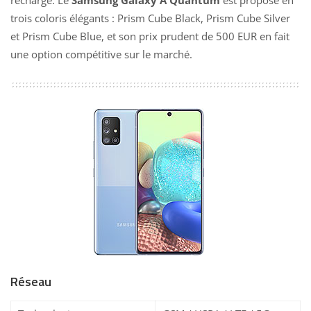
trois coloris élégants : Prism Cube Black, Prism Cube Silver
et Prism Cube Blue, et son prix prudent de 500 EUR en fait
une option compétitive sur le marché.
Réseau