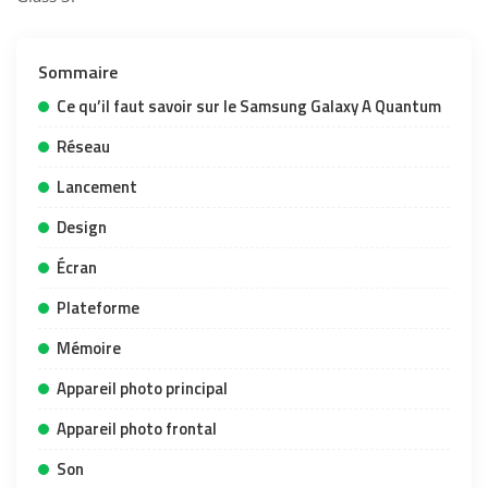
Sommaire
Ce qu’il faut savoir sur le Samsung Galaxy A Quantum
Réseau
Lancement
Design
Écran
Plateforme
Mémoire
Appareil photo principal
Appareil photo frontal
Son