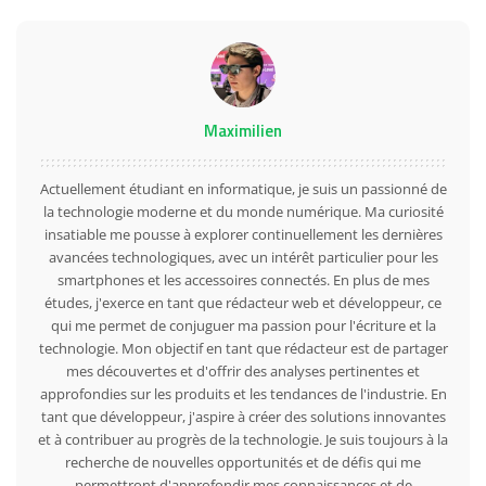
Maximilien
Actuellement étudiant en informatique, je suis un passionné de
la technologie moderne et du monde numérique. Ma curiosité
insatiable me pousse à explorer continuellement les dernières
avancées technologiques, avec un intérêt particulier pour les
smartphones et les accessoires connectés. En plus de mes
études, j'exerce en tant que rédacteur web et développeur, ce
qui me permet de conjuguer ma passion pour l'écriture et la
technologie. Mon objectif en tant que rédacteur est de partager
mes découvertes et d'offrir des analyses pertinentes et
approfondies sur les produits et les tendances de l'industrie. En
tant que développeur, j'aspire à créer des solutions innovantes
et à contribuer au progrès de la technologie. Je suis toujours à la
recherche de nouvelles opportunités et de défis qui me
permettront d'approfondir mes connaissances et de