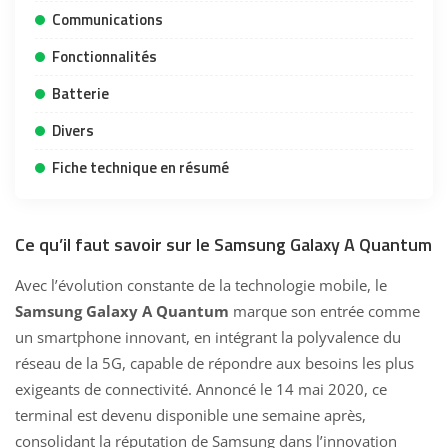
Communications
Fonctionnalités
Batterie
Divers
Fiche technique en résumé
Ce qu’il faut savoir sur le Samsung Galaxy A Quantum
Avec l’évolution constante de la technologie mobile, le
Samsung Galaxy A Quantum
marque son entrée comme
un smartphone innovant, en intégrant la polyvalence du
réseau de la 5G, capable de répondre aux besoins les plus
exigeants de connectivité. Annoncé le 14 mai 2020, ce
terminal est devenu disponible une semaine après,
consolidant la réputation de Samsung dans l’innovation