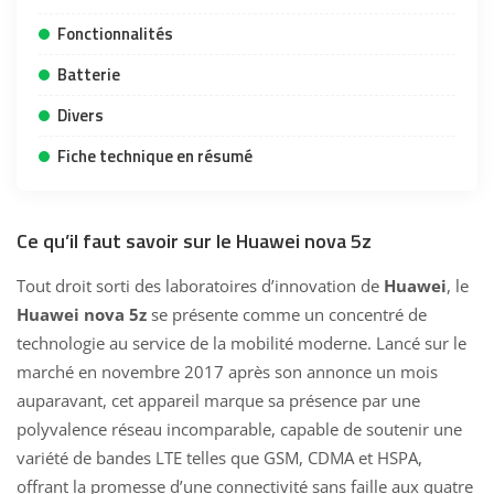
Fonctionnalités
Batterie
Divers
Fiche technique en résumé
Ce qu’il faut savoir sur le Huawei nova 5z
Tout droit sorti des laboratoires d’innovation de
Huawei
, le
Huawei nova 5z
se présente comme un concentré de
technologie au service de la mobilité moderne. Lancé sur le
marché en novembre 2017 après son annonce un mois
auparavant, cet appareil marque sa présence par une
polyvalence réseau incomparable, capable de soutenir une
variété de bandes LTE telles que GSM, CDMA et HSPA,
offrant la promesse d’une connectivité sans faille aux quatre