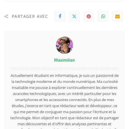
PARTAGER AVEC
Maximilien
Actuellement étudiant en informatique, je suis un passionné de
la technologie moderne et du monde numérique. Ma curiosité
insatiable me pousse à explorer continuellement les dernières
avancées technologiques, avec un intérêt particulier pour les
smartphones et les accessoires connectés. En plus de mes
études, j'exerce en tant que rédacteur web et développeur, ce
qui me permet de conjuguer ma passion pour l'écriture et la
technologie. Mon objectif en tant que rédacteur est de partager
mes découvertes et d'offrir des analyses pertinentes et