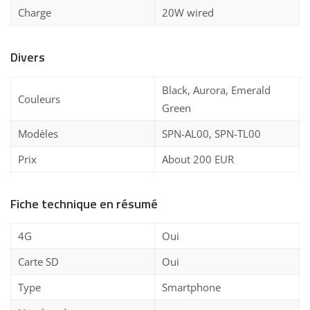
Charge
20W wired
Divers
Black, Aurora, Emerald
Couleurs
Green
Modèles
SPN-AL00, SPN-TL00
Prix
About 200 EUR
Fiche technique en résumé
4G
Oui
Carte SD
Oui
Type
Smartphone