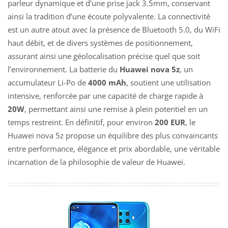
parleur dynamique et d’une prise jack 3.5mm, conservant
ainsi la tradition d’une écoute polyvalente. La connectivité
est un autre atout avec la présence de Bluetooth 5.0, du WiFi
haut débit, et de divers systèmes de positionnement,
assurant ainsi une géolocalisation précise quel que soit
l’environnement. La batterie du
Huawei nova 5z
, un
accumulateur Li-Po de
4000 mAh
, soutient une utilisation
intensive, renforcée par une capacité de charge rapide à
20W
, permettant ainsi une remise à plein potentiel en un
temps restreint. En définitif, pour environ
200 EUR
, le
Huawei nova 5z propose un équilibre des plus convaincants
entre performance, élégance et prix abordable, une véritable
incarnation de la philosophie de valeur de Huawei.