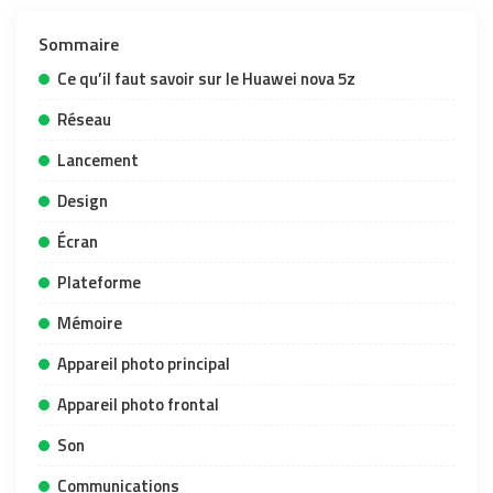
Sommaire
Ce qu’il faut savoir sur le Huawei nova 5z
Réseau
Lancement
Design
Écran
Plateforme
Mémoire
Appareil photo principal
Appareil photo frontal
Son
Communications