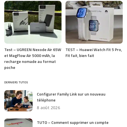
Test – UGREEN Nexode Air 65W
TEST – Huawei Watch Fit 5 Pro,
et MagFlow Air 5000 mAh, la
Fit fait, bien fait
recharge nomade au format
poche
DERNIERS TUTOS
Configurer Family Link sur un nouveau
téléphone
8 août 2026
TUTO – Comment supprimer un compte