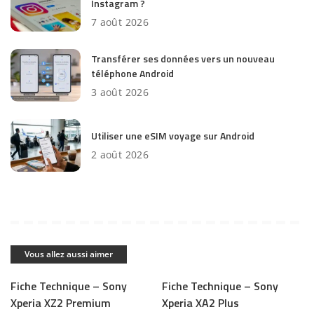
Instagram ?
7 août 2026
Transférer ses données vers un nouveau
téléphone Android
3 août 2026
Utiliser une eSIM voyage sur Android
2 août 2026
Vous allez aussi aimer
Fiche Technique – Sony
Fiche Technique – Sony
Xperia XZ2 Premium
Xperia XA2 Plus