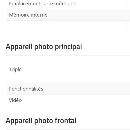
Emplacement carte mémoire
Mémoire interne
Appareil photo principal
Triple
Fonctionnalités
Vidéo
Appareil photo frontal