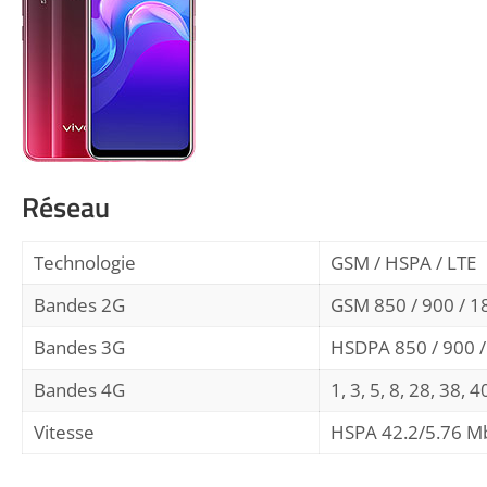
Réseau
Technologie
GSM / HSPA / LTE
Bandes 2G
GSM 850 / 900 / 1
Bandes 3G
HSDPA 850 / 900 
Bandes 4G
1, 3, 5, 8, 28, 38, 4
Vitesse
HSPA 42.2/5.76 Mb