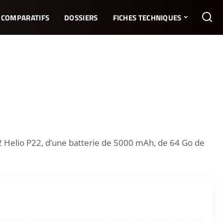
COMPARATIFS
DOSSIERS
FICHES TECHNIQUES
62 Helio P22, d’une batterie de 5000 mAh, de 64 Go de