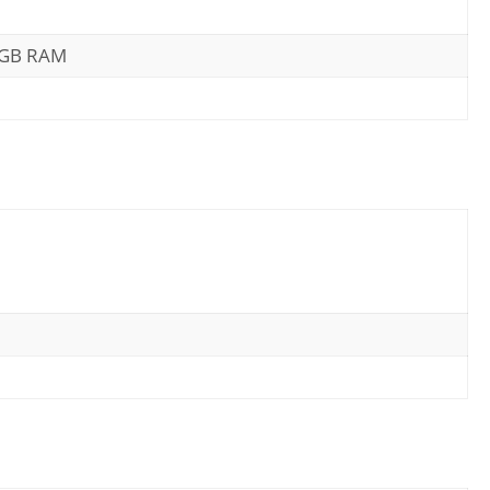
4GB RAM