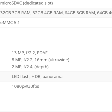
microSDXC (dedicated slot)
32GB 3GB RAM, 32GB 4GB RAM, 64GB 3GB RAM, 64GB 
eMMC 5.1
13 MP, f/2.2, PDAF
8 MP, f/2.2, 16mm (ultrawide)
2 MP, f/2.4, (depth)
LED flash, HDR, panorama
1080p@30fps