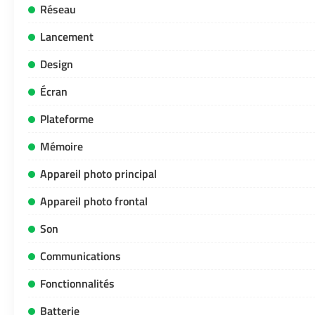
Réseau
Lancement
Design
Écran
Plateforme
Mémoire
Appareil photo principal
Appareil photo frontal
Son
Communications
Fonctionnalités
Batterie