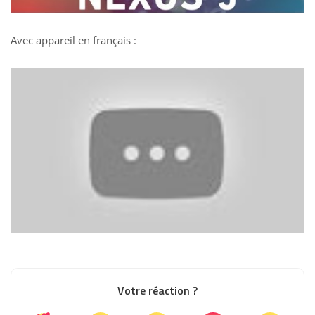
Avec appareil en français :
Votre réaction ?