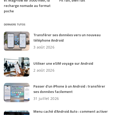
et MagFlow Air 5000 mAh, la
Fit fait, bien fait
recharge nomade au format
poche
DERNIERS TUTOS
Transférer ses données vers un nouveau
téléphone Android
3 août 2026
Utiliser une eSIM voyage sur Android
2 août 2026
Passer d’un iPhone à un Android : transférer
ses données facilement
31 juillet 2026
Menu caché d’Android Auto : comment activer