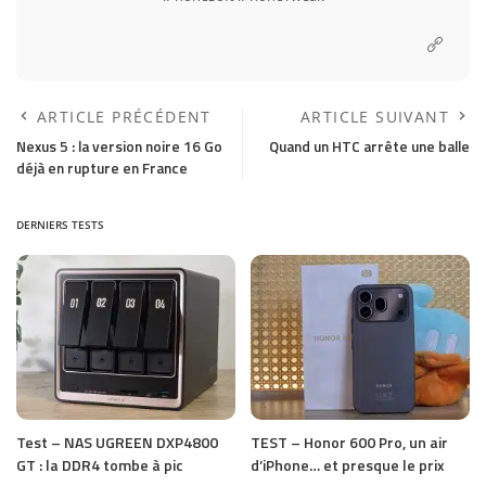
ARTICLE PRÉCÉDENT
ARTICLE SUIVANT
Nexus 5 : la version noire 16 Go
Quand un HTC arrête une balle
déjà en rupture en France
DERNIERS TESTS
Test – NAS UGREEN DXP4800
TEST – Honor 600 Pro, un air
GT : la DDR4 tombe à pic
d’iPhone… et presque le prix