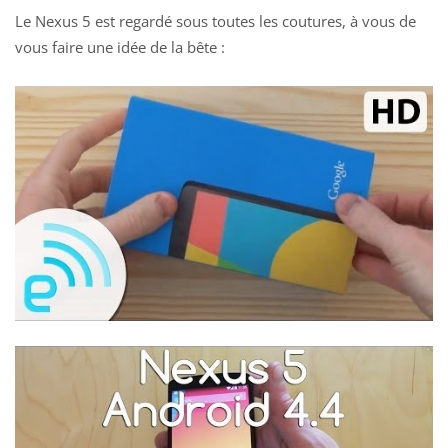
Le Nexus 5 est regardé sous toutes les coutures, à vous de
vous faire une idée de la bête :