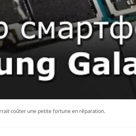
rait coûter une petite fortune en réparation.