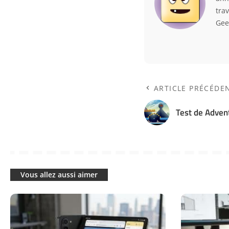
trav
Gee
ARTICLE PRÉCÉDE
Test de Adven
Vous allez aussi aimer