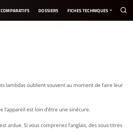
COMPARATIFS
DOSSIERS
FICHES TECHNIQUES
ents lambdas oublient souvent au moment de faire leur
 l’appareil est loin d’être une sinécure.
 est ardue. Si vous comprenez l’anglais, des sous-titres