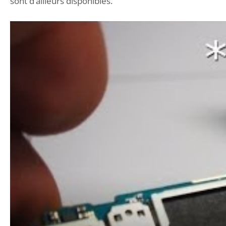
sont d’ailleurs disponibles.