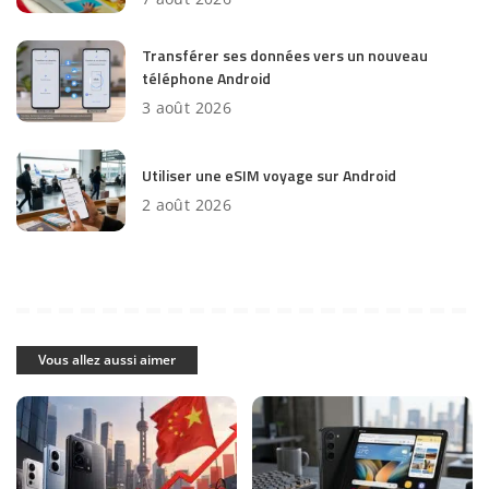
Transférer ses données vers un nouveau
téléphone Android
3 août 2026
Utiliser une eSIM voyage sur Android
2 août 2026
Vous allez aussi aimer