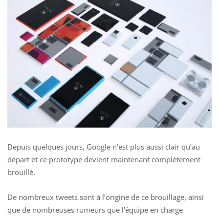
Depuis quelques jours, Google n’est plus aussi clair qu’au
départ et ce prototype devient maintenant complètement
brouillé.
De nombreux tweets sont à l’origine de ce brouillage, ainsi
que de nombreuses rumeurs que l’équipe en charge