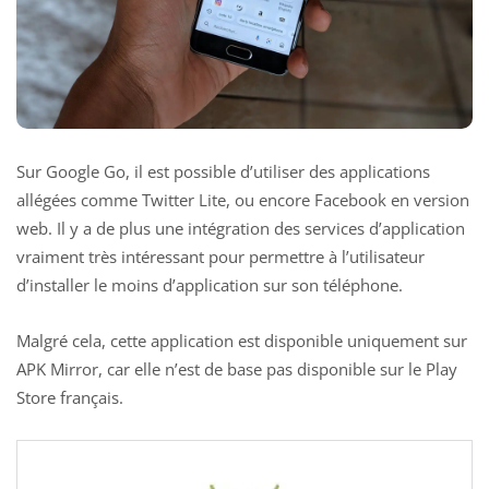
Sur Google Go, il est possible d’utiliser des applications
allégées comme Twitter Lite, ou encore Facebook en version
web. Il y a de plus une intégration des services d’application
vraiment très intéressant pour permettre à l’utilisateur
d’installer le moins d’application sur son téléphone.
Malgré cela, cette application est disponible uniquement sur
APK Mirror, car elle n’est de base pas disponible sur le Play
Store français.