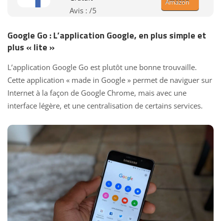
Amazon
Avis :
/5
Google Go : L’application Google, en plus simple et
plus « lite »
L’application Google Go est plutôt une bonne trouvaille.
Cette application « made in Google » permet de naviguer sur
Internet à la façon de Google Chrome, mais avec une
interface légère, et une centralisation de certains services.