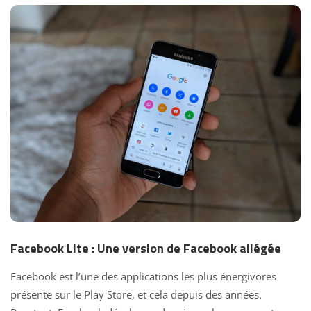
Facebook Lite : Une version de Facebook allégée
Facebook est l’une des applications les plus énergivores
présente sur le Play Store, et cela depuis des années.