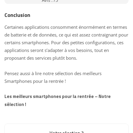
Conclusion
Certaines applications consomment énormément en termes
de batterie et de données, ce qui est assez contraignant pour
certains smartphones. Pour des petites configurations, ces
applications seront s’adapter à vos besoins, tout en
proposant des services plutôt bons.
Pensez aussi à
lire notre sélection des meilleurs
Smartphones pour la rentrée
!
Les meilleurs smartphones pour la rentrée – Notre
sélection !
Votre réaction ?