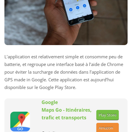
L’application est relativement simple et consomme peu de
batterie, et regroupe une interface basé à l’aide de Chrome
pour éviter la surcharge de données dans l’application de
GPS made in Google. Cette application est aujourd’hui
disponible sur le Google Play Store.
Google
Maps Go - Itinéraires,
Play Store
trafic et transports
Amazon