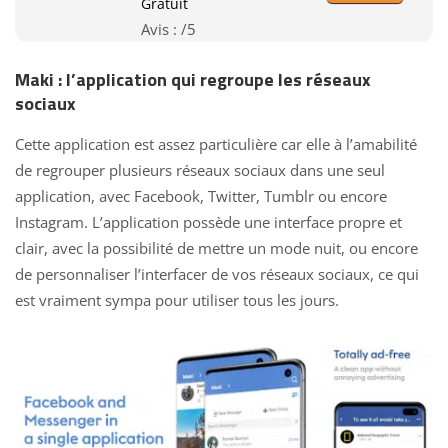
Gratuit
Avis :
/5
Maki : l’application qui regroupe les réseaux
sociaux
Cette application est assez particulière car elle à l’amabilité
de regrouper plusieurs réseaux sociaux dans une seul
application, avec Facebook, Twitter, Tumblr ou encore
Instagram. L’application possède une interface propre et
clair, avec la possibilité de mettre un mode nuit, ou encore
de personnaliser l’interfacer de vos réseaux sociaux, ce qui
est vraiment sympa pour utiliser tous les jours.