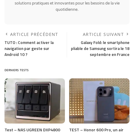
solutions pratiques et innovantes pour les besoins de la vie
quotidienne.
ARTICLE PRÉCÉDENT
ARTICLE SUIVANT
TUTO : Comment activer la
Galaxy Fold: le smartphone
navigation par geste sur
pliable de Samsung sortira le 18
Android 10 ?
septembre en France
DERNIERS TESTS
Test – NAS UGREEN DXP4800
TEST – Honor 600 Pro, un air