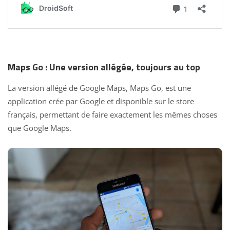
Maps Go : Une version allégée, toujours au top
La version allégé de Google Maps, Maps Go, est une
application crée par Google et disponible sur le store
français, permettant de faire exactement les mêmes choses
que Google Maps.