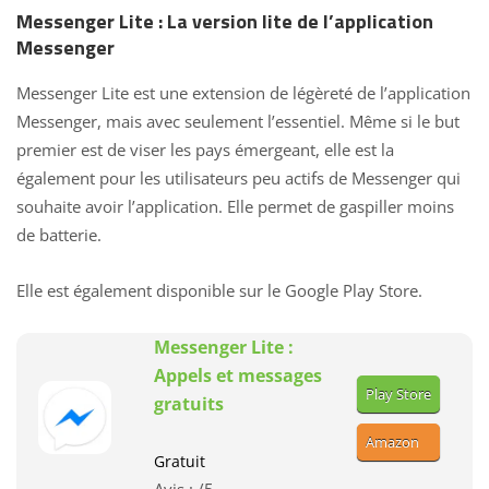
Messenger Lite : La version lite de l’application
Messenger
Messenger Lite est une extension de légèreté de l’application
Messenger, mais avec seulement l’essentiel. Même si le but
premier est de viser les pays émergeant, elle est la
également pour les utilisateurs peu actifs de Messenger qui
souhaite avoir l’application. Elle permet de gaspiller moins
de batterie.
Elle est également disponible sur le Google Play Store.
Messenger Lite :
Appels et messages
Play Store
gratuits
Amazon
Gratuit
Avis :
/5