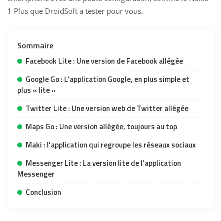
1 Plus que DroidSoft a tester pour vous
.
Sommaire
Facebook Lite : Une version de Facebook allégée
Google Go : L’application Google, en plus simple et
plus « lite »
Twitter Lite : Une version web de Twitter allégée
Maps Go : Une version allégée, toujours au top
Maki : l’application qui regroupe les réseaux sociaux
Messenger Lite : La version lite de l’application
Messenger
Conclusion