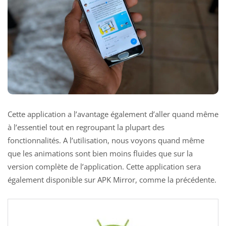
Cette application a l’avantage également d’aller quand même
à l’essentiel tout en regroupant la plupart des
fonctionnalités. A l’utilisation, nous voyons quand même
que les animations sont bien moins fluides que sur la
version complète de l’application. Cette application sera
également disponible sur APK Mirror, comme la précédente.