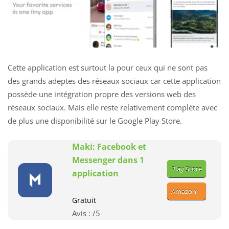
Cette application est surtout la pour ceux qui ne sont pas
des grands adeptes des réseaux sociaux car cette application
possède une intégration propre des versions web des
réseaux sociaux. Mais elle reste relativement complète avec
de plus une disponibilité sur le Google Play Store.
Maki: Facebook et
Messenger dans 1
Play Store
application
Amazon
Gratuit
Avis :
/5