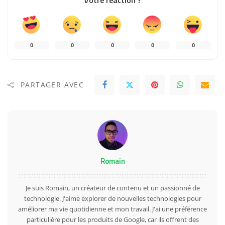
0
0
0
0
0
PARTAGER AVEC
Romain
Je suis Romain, un créateur de contenu et un passionné de
technologie. J'aime explorer de nouvelles technologies pour
améliorer ma vie quotidienne et mon travail. J'ai une préférence
particulière pour les produits de Google, car ils offrent des