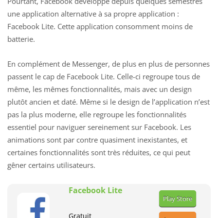
Pourtant, Facebook développe depuis quelques semestres
une application alternative à sa propre application :
Facebook Lite. Cette application consomment moins de
batterie.
En complément de Messenger, de plus en plus de personnes
passent le cap de Facebook Lite. Celle-ci regroupe tous de
même, les mêmes fonctionnalités, mais avec un design
plutôt ancien et daté. Même si le design de l’application n’est
pas la plus moderne, elle regroupe les fonctionnalités
essentiel pour naviguer sereinement sur Facebook. Les
animations sont par contre quasiment inexistantes, et
certaines fonctionnalités sont très réduites, ce qui peut
gêner certains utilisateurs.
Facebook Lite
Play Store
Gratuit