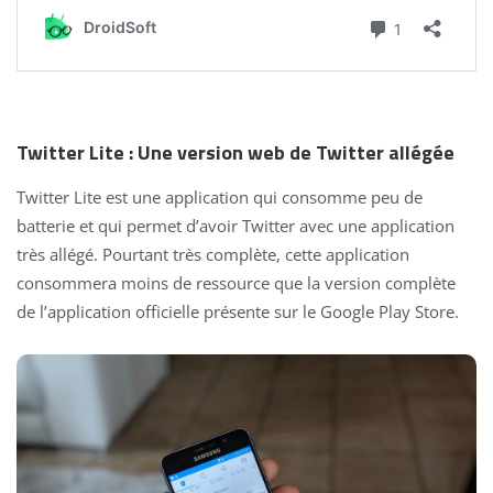
Twitter Lite : Une version web de Twitter allégée
Twitter Lite est une application qui consomme peu de
batterie et qui permet d’avoir Twitter avec une application
très allégé. Pourtant très complète, cette application
consommera moins de ressource que la version complète
de l’application officielle présente sur le Google Play Store.