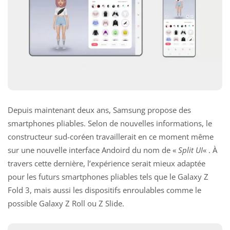
Depuis maintenant deux ans, Samsung propose des
smartphones pliables. Selon de nouvelles informations, le
constructeur sud-coréen travaillerait en ce moment même
sur une nouvelle interface Andoird du nom de «
Split UI
« . À
travers cette dernière, l’expérience serait mieux adaptée
pour les futurs smartphones pliables tels que le
Galaxy Z
Fold 3
, mais aussi les dispositifs enroulables comme le
possible
Galaxy Z Roll
ou
Z Slide
.