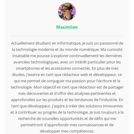
Maximilien
Actuellement étudiant en informatique, je suis un passionné de
la technologie moderne et du monde numérique. Ma curiosité
insatiable me pousse à explorer continuellement les dernières
avancées technologiques, avec un intérêt particulier pour les
smartphones et les accessoires connectés. En plus de mes
études, j'exerce en tant que rédacteur web et développeur, ce
qui me permet de conjuguer ma passion pour l'écriture et la
technologie. Mon objectif en tant que rédacteur est de partager
mes découvertes et d'offrir des analyses pertinentes et
approfondies sur les produits et les tendances de l'industrie. En
tant que développeur, j'aspire à créer des solutions innovantes
et à contribuer au progrès de la technologie. Je suis toujours à la
recherche de nouvelles opportunités et de défis qui me
permettront d'approfondir mes connaissances et de
développer mes compétences.