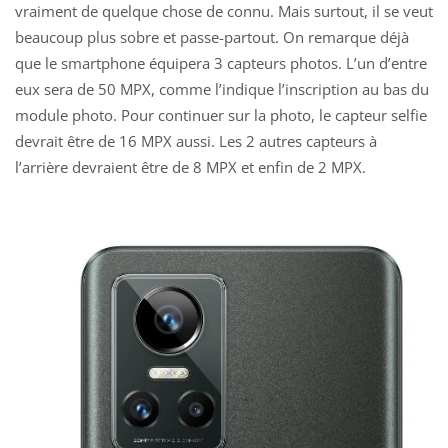
vraiment de quelque chose de connu. Mais surtout, il se veut
beaucoup plus sobre et passe-partout. On remarque déjà
que le smartphone équipera 3 capteurs photos. L’un d’entre
eux sera de 50 MPX, comme l’indique l’inscription au bas du
module photo. Pour continuer sur la photo, le capteur selfie
devrait être de 16 MPX aussi. Les 2 autres capteurs à
l’arrière devraient être de 8 MPX et enfin de 2 MPX.