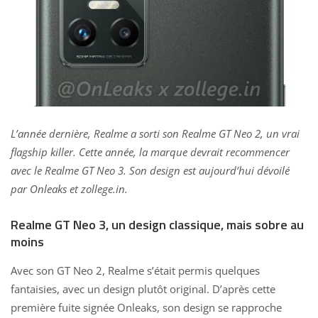
L’année dernière, Realme a sorti son Realme GT Neo 2, un vrai
flagship killer. Cette année, la marque devrait recommencer
avec le Realme GT Neo 3. Son design est aujourd’hui dévoilé
par Onleaks et zollege.in.
Realme GT Neo 3, un design classique, mais sobre au
moins
Avec son
GT Neo 2, Realme
s’était permis quelques
fantaisies, avec un design plutôt original. D’après cette
première fuite signée
Onleaks
, son design se rapproche