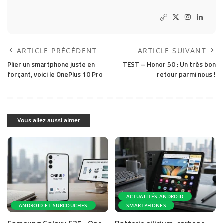
ARTICLE PRÉCÉDENT
ARTICLE SUIVANT
Plier un smartphone juste en
TEST – Honor 50 : Un très bon
forçant, voici le OnePlus 10 Pro
retour parmi nous !
Vous allez aussi aimer
ACTUALITÉS ANDROID
ANDROID ET SURCOUCHES
SMARTPHONES