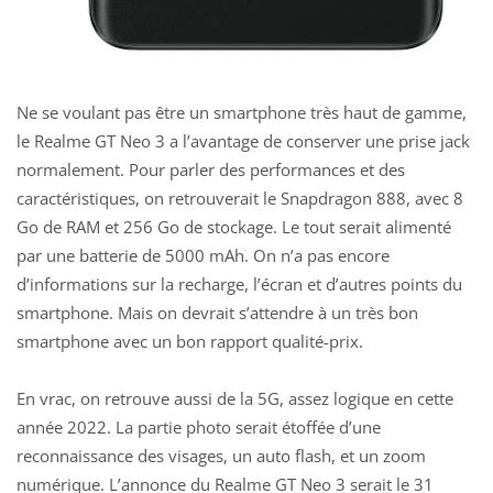
Ne se voulant pas être un smartphone très haut de gamme,
le Realme GT Neo 3 a l’avantage de conserver une prise jack
normalement. Pour parler des performances et des
caractéristiques, on retrouverait le Snapdragon 888, avec 8
Go de RAM et 256 Go de stockage. Le tout serait alimenté
par une batterie de 5000 mAh. On n’a pas encore
d’informations sur la recharge, l’écran et d’autres points du
smartphone. Mais on devrait s’attendre à un très bon
smartphone avec un bon rapport qualité-prix.
En vrac, on retrouve aussi de la 5G, assez logique en cette
année 2022. La partie photo serait étoffée d’une
reconnaissance des visages, un auto flash, et un zoom
numérique. L’annonce du Realme GT Neo 3 serait le 31