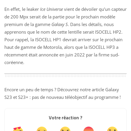
En effet, le leaker
Ice Universe
vient de dévoiler qu’un capteur
de 200 Mpx serait de la partie pour le prochain modèle
premium de la gamme
Galaxy S
. Dans les détails, nous
apprenons que le nom de cette lentille serait ISOCELL HP2.
Pour rappel, la ISOCELL HP1 devrait arriver sur le prochain
haut de gamme de Motorola, alors que la ISOCELL HP3 a
récemment était annoncée en juin 2022 par la firme sud-
coréenne.
Encore un peu de temps ? Découvrez notre article
Galaxy
S23 et S23+ : pas de nouveau téléobjectif au programme
!
Votre réaction ?