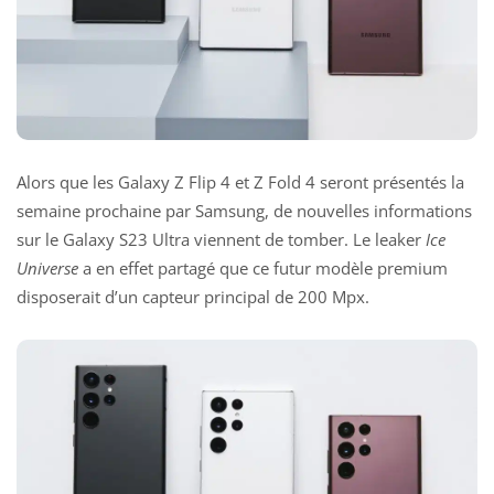
Alors que les Galaxy Z Flip 4 et Z Fold 4 seront présentés la
semaine prochaine par Samsung, de nouvelles informations
sur le Galaxy S23 Ultra viennent de tomber. Le leaker
Ice
Universe
a en effet partagé que ce futur modèle premium
disposerait d’un capteur principal de 200 Mpx.