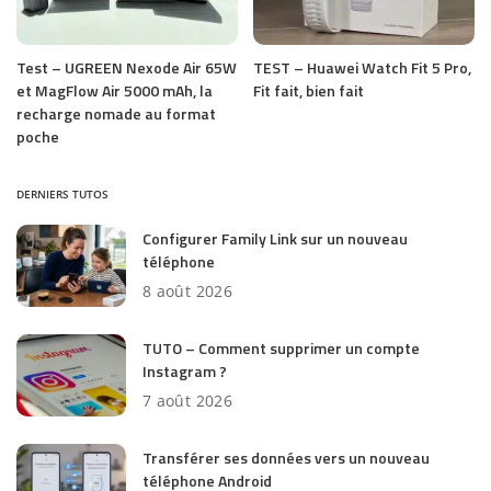
Test – UGREEN Nexode Air 65W
TEST – Huawei Watch Fit 5 Pro,
et MagFlow Air 5000 mAh, la
Fit fait, bien fait
recharge nomade au format
poche
DERNIERS TUTOS
Configurer Family Link sur un nouveau
téléphone
8 août 2026
TUTO – Comment supprimer un compte
Instagram ?
7 août 2026
Transférer ses données vers un nouveau
téléphone Android