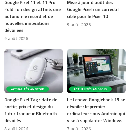
Google Pixel 11 et 11 Pro
Mise à jour d’août des
Fold : un design affiné, une
Google Pixel : un correctif
autonomie record et de
ciblé pour le Pixel 10
nouvelles innovations
9 août 2026
dévoilées
9 août 2026
ACTUALITÉS ANDROID
ACTUALITÉS ANDROID
Google Pixel Tag : date de
Le Lenovo Googlebook 15 se
sortie, prix et design du
dévoile : le premier
futur traqueur Bluetooth
ordinateur sous Android qui
dévoilés
vise à supplanter Windows
8 août 2026
7 août 2026