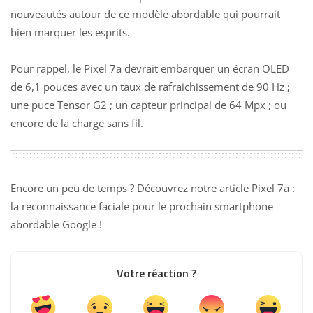
nouveautés autour de ce modèle abordable qui pourrait
bien marquer les esprits.
Pour rappel, le Pixel 7a devrait embarquer un écran OLED
de 6,1 pouces avec un taux de rafraichissement de 90 Hz ;
une puce Tensor G2 ; un capteur principal de 64 Mpx ; ou
encore de la charge sans fil.
Encore un peu de temps ? Découvrez notre article
Pixel 7a :
la reconnaissance faciale pour le prochain smartphone
abordable Google
!
Votre réaction ?