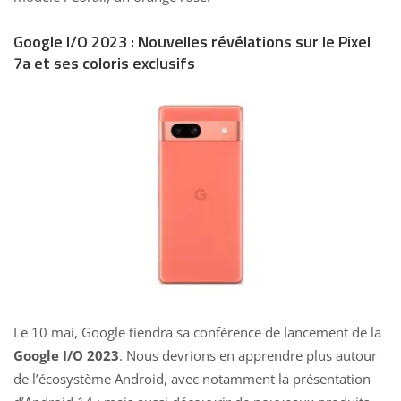
Google I/O 2023 : Nouvelles révélations sur le Pixel
7a et ses coloris exclusifs
Le 10 mai, Google tiendra sa conférence de lancement de la
Google I/O 2023
. Nous devrions en apprendre plus autour
de l’écosystème Android, avec notamment la présentation