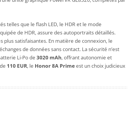
ités telles que le flash LED, le HDR et le mode
quipée de HDR, assure des autoportraits détaillés.
 plus satisfaisantes. En matière de connexion, le
s échanges de données sans contact. La sécurité n’est
atterie Li-Po de
3020 mAh
, offrant autonomie et
 de
110 EUR
, le
Honor 8A Prime
est un choix judicieux