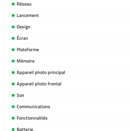
Réseau
Lancement
Design
Écran
Plateforme
Mémoire
Appareil photo principal
Appareil photo frontal
Son
Communications
Fonctionnalités
Batterie