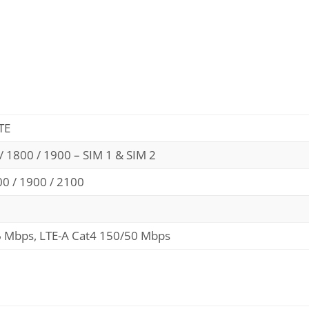
TE
/ 1800 / 1900 – SIM 1 & SIM 2
0 / 1900 / 2100
6 Mbps, LTE-A Cat4 150/50 Mbps