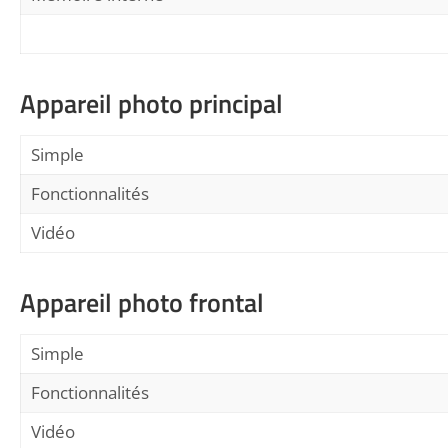
Appareil photo principal
Simple
Fonctionnalités
Vidéo
Appareil photo frontal
Simple
Fonctionnalités
Vidéo