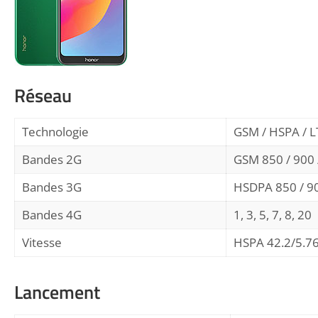
Réseau
Technologie
GSM / HSPA / L
Bandes 2G
GSM 850 / 900 
Bandes 3G
HSDPA 850 / 90
Bandes 4G
1, 3, 5, 7, 8, 20
Vitesse
HSPA 42.2/5.7
Lancement