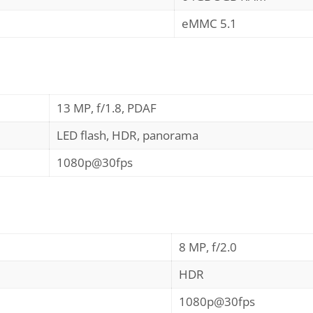
eMMC 5.1
13 MP, f/1.8, PDAF
LED flash, HDR, panorama
1080p@30fps
8 MP, f/2.0
HDR
1080p@30fps