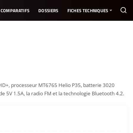
COMPARATIFS
DOSSIERS
FICHES TECHNIQUES
 HD+, processeur MT6765 Helio P35, batterie 3020
 5V 1.5A, la radio FM et la technologie Bluetooth 4.2.