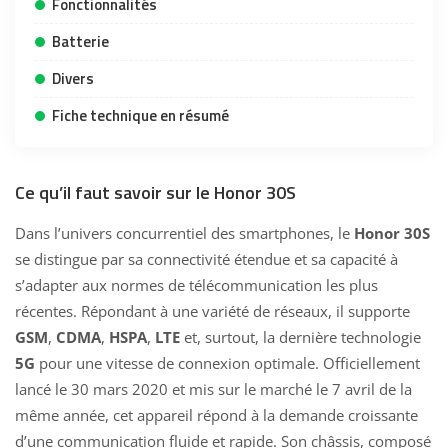
Fonctionnalités
Batterie
Divers
Fiche technique en résumé
Ce qu’il faut savoir sur le Honor 30S
Dans l’univers concurrentiel des smartphones, le
Honor 30S
se distingue par sa connectivité étendue et sa capacité à
s’adapter aux normes de télécommunication les plus
récentes. Répondant à une variété de réseaux, il supporte
GSM
,
CDMA
,
HSPA
,
LTE
et, surtout, la dernière technologie
5G
pour une vitesse de connexion optimale. Officiellement
lancé le 30 mars 2020 et mis sur le marché le 7 avril de la
même année, cet appareil répond à la demande croissante
d’une communication fluide et rapide. Son châssis, composé