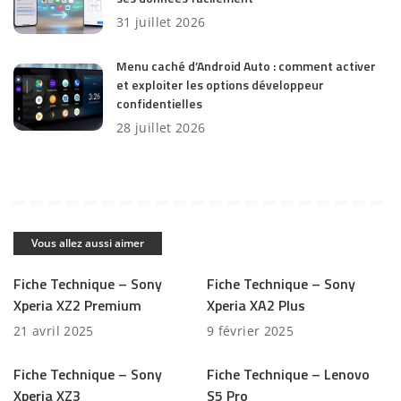
31 juillet 2026
Menu caché d’Android Auto : comment activer
et exploiter les options développeur
confidentielles
28 juillet 2026
Vous allez aussi aimer
Fiche Technique – Sony
Fiche Technique – Sony
Xperia XZ2 Premium
Xperia XA2 Plus
21 avril 2025
9 février 2025
Fiche Technique – Sony
Fiche Technique – Lenovo
Xperia XZ3
S5 Pro