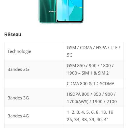
Réseau
GSM / CDMA / HSPA / LTE /
Technologie
5G
GSM 850 / 900 / 1800 /
Bandes 2G
1900 – SIM 1 & SIM 2
CDMA 800 & TD-SCDMA
HSDPA 800 / 850 / 900 /
Bandes 3G
1700(AWS) / 1900 / 2100
1, 2, 3, 4, 5, 6, 8, 18, 19,
Bandes 4G
26, 34, 38, 39, 40, 41