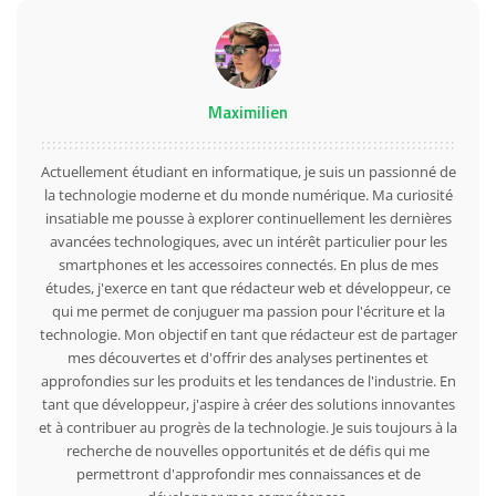
Maximilien
Actuellement étudiant en informatique, je suis un passionné de
la technologie moderne et du monde numérique. Ma curiosité
insatiable me pousse à explorer continuellement les dernières
avancées technologiques, avec un intérêt particulier pour les
smartphones et les accessoires connectés. En plus de mes
études, j'exerce en tant que rédacteur web et développeur, ce
qui me permet de conjuguer ma passion pour l'écriture et la
technologie. Mon objectif en tant que rédacteur est de partager
mes découvertes et d'offrir des analyses pertinentes et
approfondies sur les produits et les tendances de l'industrie. En
tant que développeur, j'aspire à créer des solutions innovantes
et à contribuer au progrès de la technologie. Je suis toujours à la
recherche de nouvelles opportunités et de défis qui me
permettront d'approfondir mes connaissances et de