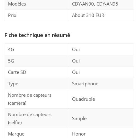
Modèles
CDY-AN90, CDY-AN95
Prix
About 310 EUR
Fiche technique en résumé
4G
Oui
5G
Oui
Carte SD
Oui
Type
Smartphone
Nombre de capteurs
Quadruple
(camera)
Nombre de capteurs
Simple
(selfie)
Marque
Honor