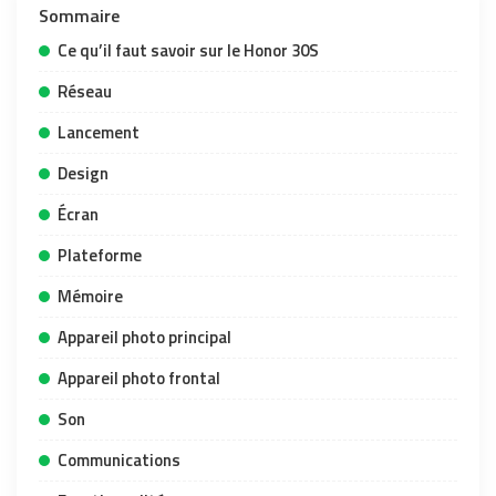
Sommaire
Ce qu’il faut savoir sur le Honor 30S
Réseau
Lancement
Design
Écran
Plateforme
Mémoire
Appareil photo principal
Appareil photo frontal
Son
Communications