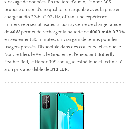
stockage de données. En matière d’audio, l’Honor 30S
propose un son d’une qualité remarquable avec la prise en
charge audio 32-bit/192kHz, offrant une expérience
immersive à ses utilisateurs. Son système de charge rapide
de
40W
permet de recharger la batterie de
4000 mAh
à 70%
en seulement 30 minutes, un vrai gain de temps pour les
usagers pressés. Disponible dans des couleurs telles que le
Noir, le Bleu, le Vert, le Gradient et l’envoûtant Butterfly
Feather Red, le Honor 30S conjugue esthétique et technicité
à un prix abordable de
310 EUR
.