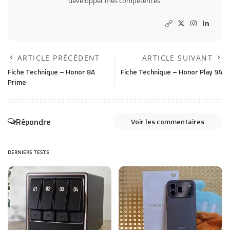
développer mes compétences.
ARTICLE PRÉCÉDENT
ARTICLE SUIVANT
Fiche Technique – Honor 8A
Fiche Technique – Honor Play 9A
Prime
Répondre
Voir les commentaires
DERNIERS TESTS