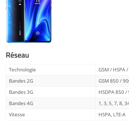
Réseau
Technologie
GSM / HSPA /
Bandes 2G
GSM 850 / 900
Bandes 3G
HSDPA 850 / 
Bandes 4G
1, 3, 5, 7, 8, 
Vitesse
HSPA, LTE-A