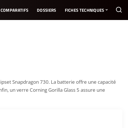
COMPARATIFS
DOSSIERS
FICHES TECHNIQUES
pset Snapdragon 730. La batterie offre une capacité
n, un verre Corning Gorilla Glass 5 assure une