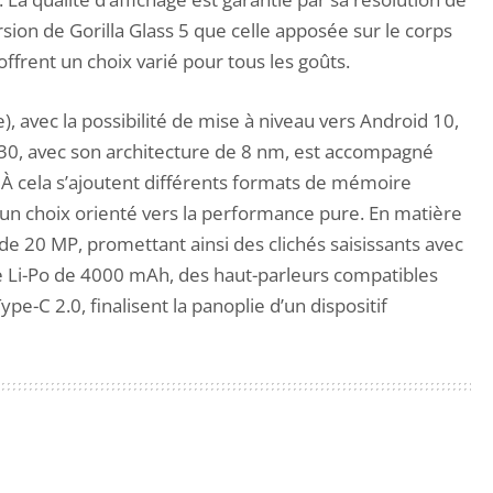
sion de Gorilla Glass 5 que celle apposée sur le corps
ffrent un choix varié pour tous les goûts.
, avec la possibilité de mise à niveau vers Android 10,
730, avec son architecture de 8 nm, est accompagné
À cela s’ajoutent différents formats de mémoire
un choix orienté vers la performance pure. En matière
e 20 MP, promettant ainsi des clichés saisissants avec
ie Li-Po de 4000 mAh, des haut-parleurs compatibles
pe-C 2.0, finalisent la panoplie d’un dispositif