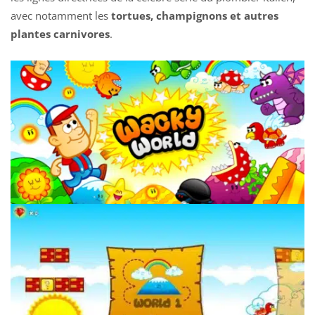
avec notamment les
tortues, champignons et autres
plantes carnivores
.