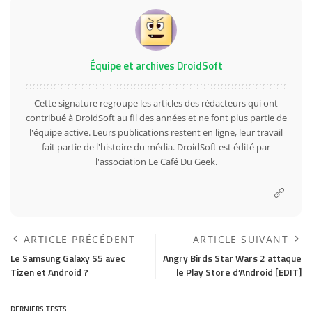
Équipe et archives DroidSoft
Cette signature regroupe les articles des rédacteurs qui ont
contribué à DroidSoft au fil des années et ne font plus partie de
l'équipe active. Leurs publications restent en ligne, leur travail
fait partie de l'histoire du média. DroidSoft est édité par
l'association Le Café Du Geek.
ARTICLE PRÉCÉDENT
ARTICLE SUIVANT
Le Samsung Galaxy S5 avec
Angry Birds Star Wars 2 attaque
Tizen et Android ?
le Play Store d’Android [EDIT]
DERNIERS TESTS