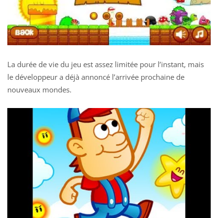
La durée de vie du jeu est assez limitée pour l’instant, mais
le développeur a déjà annoncé l’arrivée prochaine de
nouveaux mondes.