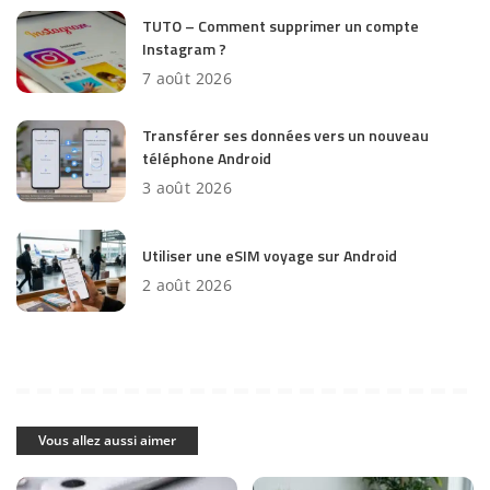
TUTO – Comment supprimer un compte
Instagram ?
7 août 2026
Transférer ses données vers un nouveau
téléphone Android
3 août 2026
Utiliser une eSIM voyage sur Android
2 août 2026
Vous allez aussi aimer