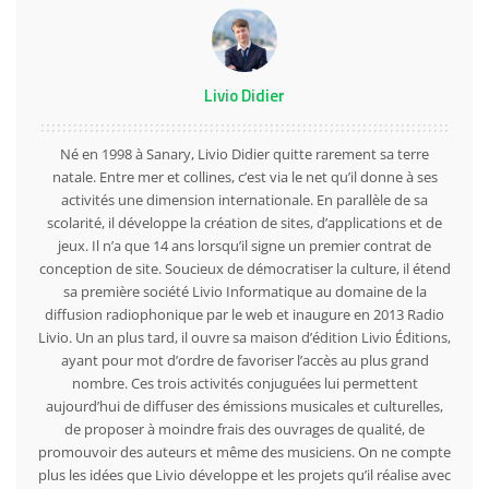
Livio Didier
Né en 1998 à Sanary, Livio Didier quitte rarement sa terre
natale. Entre mer et collines, c’est via le net qu’il donne à ses
activités une dimension internationale. En parallèle de sa
scolarité, il développe la création de sites, d’applications et de
jeux. Il n’a que 14 ans lorsqu’il signe un premier contrat de
conception de site. Soucieux de démocratiser la culture, il étend
sa première société Livio Informatique au domaine de la
diffusion radiophonique par le web et inaugure en 2013 Radio
Livio. Un an plus tard, il ouvre sa maison d’édition Livio Éditions,
ayant pour mot d’ordre de favoriser l’accès au plus grand
nombre. Ces trois activités conjuguées lui permettent
aujourd’hui de diffuser des émissions musicales et culturelles,
de proposer à moindre frais des ouvrages de qualité, de
promouvoir des auteurs et même des musiciens. On ne compte
plus les idées que Livio développe et les projets qu’il réalise avec