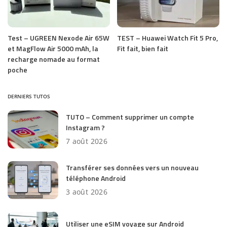
Test – UGREEN Nexode Air 65W
TEST – Huawei Watch Fit 5 Pro,
et MagFlow Air 5000 mAh, la
Fit fait, bien fait
recharge nomade au format
poche
DERNIERS TUTOS
TUTO – Comment supprimer un compte
Instagram ?
7 août 2026
Transférer ses données vers un nouveau
téléphone Android
3 août 2026
Utiliser une eSIM voyage sur Android