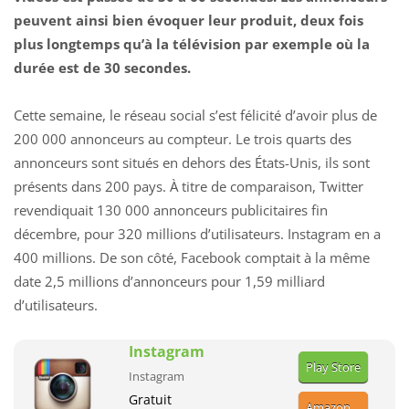
peuvent ainsi bien évoquer leur produit, deux fois
plus longtemps qu’à la télévision par exemple où la
durée est de 30 secondes.
Cette semaine, le réseau social s’est félicité d’avoir plus de
200 000 annonceurs au compteur. Le trois quarts des
annonceurs sont situés en dehors des États-Unis, ils sont
présents dans 200 pays. À titre de comparaison, Twitter
revendiquait 130 000 annonceurs publicitaires fin
décembre, pour 320 millions d’utilisateurs. Instagram en a
400 millions. De son côté, Facebook comptait à la même
date 2,5 millions d’annonceurs pour 1,59 milliard
d’utilisateurs.
Instagram
Play Store
Instagram
Gratuit
Amazon