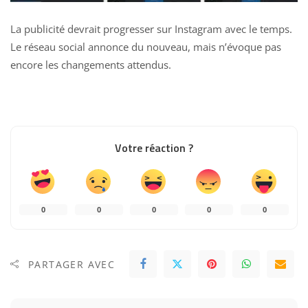
La publicité devrait progresser sur Instagram avec le temps.
Le réseau social annonce du nouveau, mais n’évoque pas
encore les changements attendus.
Votre réaction ?
0
0
0
0
0
PARTAGER AVEC