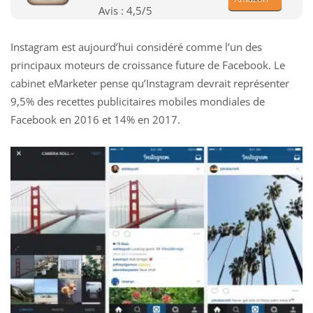
Avis :
4,5
/5
Instagram est aujourd’hui considéré comme l’un des
principaux moteurs de croissance future de Facebook. Le
cabinet eMarketer pense qu’Instagram devrait représenter
9,5% des recettes publicitaires mobiles mondiales de
Facebook en 2016 et 14% en 2017.