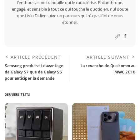
l’enthousiasme tranquille qui le caractérise. Philanthrope,
engagé, et sensible à tout ce qui touche le quotidien, nul doute
que Livio Didier suive un parcours qui n’a pas fini de nous
étonner.
ARTICLE PRÉCÉDENT
ARTICLE SUIVANT
Samsung produirait davantage
La revanche de Qualcomm au
de Galaxy S7 que de Galaxy S6
MWC 2016
pour anticiper la demande
DERNIERS TESTS