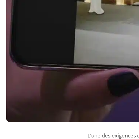
L’une des exigences d