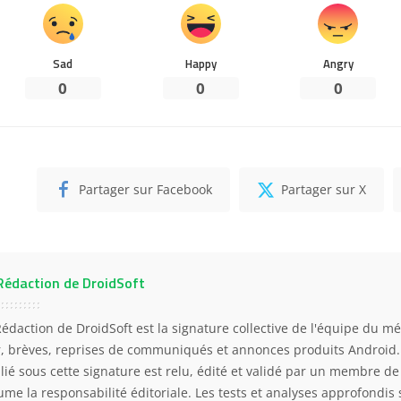
Sad
Happy
Angry
0
0
0
Partager sur Facebook
Partager sur X
Rédaction de DroidSoft
Rédaction de DroidSoft est la signature collective de l'équipe du mé
r, brèves, reprises de communiqués et annonces produits Android
lié sous cette signature est relu, édité et validé par un membre de 
ume la responsabilité éditoriale. Les tests et analyses approfondis 