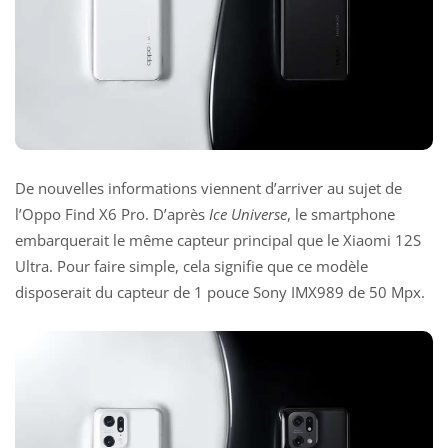
De nouvelles informations viennent d’arriver au sujet de
l’Oppo Find X6 Pro. D’après
Ice Universe
, le smartphone
embarquerait le même capteur principal que le Xiaomi 12S
Ultra. Pour faire simple, cela signifie que ce modèle
disposerait du capteur de 1 pouce Sony IMX989 de 50 Mpx.