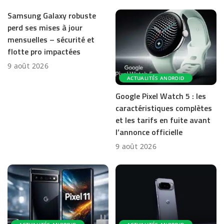
Samsung Galaxy robuste
perd ses mises à jour
mensuelles – sécurité et
flotte pro impactées
9 août 2026
ACTUALITÉS ANDROID
Google Pixel Watch 5 : les
caractéristiques complètes
et les tarifs en fuite avant
l’annonce officielle
9 août 2026