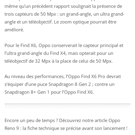
même qu’un précédent rapport soulignait la présence de
trois capteurs de 50 Mpx : un grand-angle, un ultra grand-
angle et un téléobjectif. Le zoom optique pourrait être
amélioré.
Pour le Find X6, Oppo conserverait le capteur principal et
l’ultra grand-angle du Find X4, mais opterait pour un
téléobjectif de 32 Mpx à la place de celui de 50 Mpx.
Au niveau des performances, l’Oppo Find X6 Pro devrait
s’équiper d’une puce Snapdragon 8 Gen 2 ; contre un
Snapdragon 8+ Gen 1 pour l’Oppo Find X6.
Encore un peu de temps ? Découvrez notre article
Oppo
Reno 9 : la fiche technique se précise avant son lancement
!