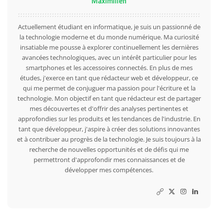
Maximilien
Actuellement étudiant en informatique, je suis un passionné de
la technologie moderne et du monde numérique. Ma curiosité
insatiable me pousse à explorer continuellement les dernières
avancées technologiques, avec un intérêt particulier pour les
smartphones et les accessoires connectés. En plus de mes
études, j'exerce en tant que rédacteur web et développeur, ce
qui me permet de conjuguer ma passion pour l'écriture et la
technologie. Mon objectif en tant que rédacteur est de partager
mes découvertes et d'offrir des analyses pertinentes et
approfondies sur les produits et les tendances de l'industrie. En
tant que développeur, j'aspire à créer des solutions innovantes
et à contribuer au progrès de la technologie. Je suis toujours à la
recherche de nouvelles opportunités et de défis qui me
permettront d'approfondir mes connaissances et de
développer mes compétences.