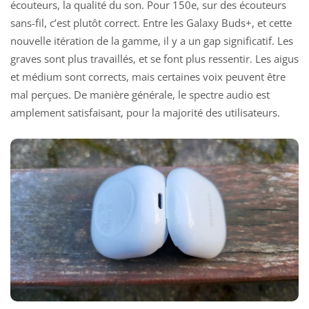
écouteurs, la qualité du son. Pour 150e, sur des écouteurs
sans-fil, c’est plutôt correct. Entre les Galaxy Buds+, et cette
nouvelle itération de la gamme, il y a un gap significatif. Les
graves sont plus travaillés, et se font plus ressentir. Les aigus
et médium sont corrects, mais certaines voix peuvent être
mal perçues. De manière générale, le spectre audio est
amplement satisfaisant, pour la majorité des utilisateurs.