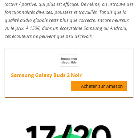
(active / passive) qui plus est efficace. De même, on retrouve des
fonctionnalités diverses, poussées et travaillés. Tandis que la
qualité audio globale reste plus que correcte, encore heureux
vu le prix. A 150€, dans un écosystème Samsung ou Android,
ces écouteurs ne peuvent que peu décevoir.
Samsung Galaxy Buds 2 Noir
Acheter sur Amazon