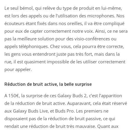
Le seul bémol, qui relève du type de produit en lui-même,
est lors des appels ou de l’utilisation des microphones. Nos
écouteurs étant fixés dans nos oreilles, il va être compliqué
pour eux de capter correctement notre voix. Ainsi, ce ne sera
pas la meilleure solution pour des visio-conférences ou
appels téléphoniques. Chez vous, cela pourra être correcte,
les gens vous entendront juste pas très fort, mais dans la
rue, il est quasiment impossible de les utiliser correctement
pour appeler.
Réduction de bruit active, la belle surprise
A 150€, la
surprise de ces Galaxy Buds
2, c’est l’apparition
de la réduction de bruit active. Auparavant, cela était réservé
aux Galaxy Buds Live, et Buds Pro. Les premiers ne
disposaient pas de la réduction de bruit passive, ce qui
rendait une réduction de bruit très mauvaise. Quant aux