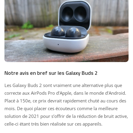
Notre avis en bref sur les Galaxy Buds 2
Les Galaxy Buds 2 sont vraiment une alternative plus que
correcte aux AirPods Pro d’Apple, dans le monde d’Android.
Placé à 150e, ce prix devrait rapidement chuté au cours des
mois. De quoi placer ces écouteurs comme la meilleure
solution de 2021 pour s’offrir de la réduction de bruit active,
celle-ci étant très bien réalisée sur ces appareils.