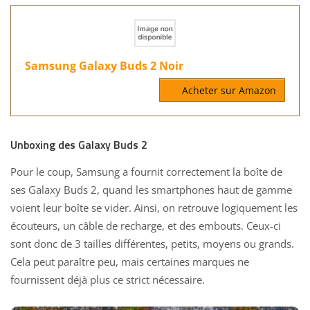
Samsung Galaxy Buds 2 Noir
Acheter sur Amazon
Unboxing des Galaxy Buds 2
Pour le coup, Samsung a fournit correctement la boîte de
ses Galaxy Buds 2, quand les smartphones haut de gamme
voient leur boîte se vider. Ainsi, on retrouve logiquement les
écouteurs, un câble de recharge, et des embouts. Ceux-ci
sont donc de 3 tailles différentes, petits, moyens ou grands.
Cela peut paraître peu, mais certaines marques ne
fournissent déjà plus ce strict nécessaire.