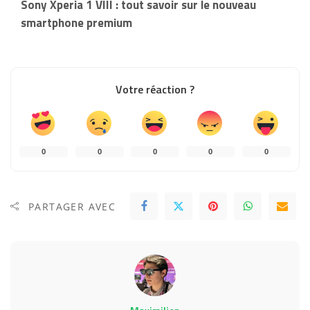
Sony Xperia 1 VIII : tout savoir sur le nouveau
smartphone premium
Votre réaction ?
0
0
0
0
0
PARTAGER AVEC