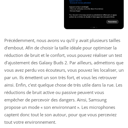
Précédemment, nous avons vu qu’il y avait plusieurs tailles
d’embout. Afin de choisir la taille idéale pour optimiser la
réduction de bruit et le confort, vous pouvez réaliser un
test
d’ajustement des Galaxy
Buds 2. Par ailleurs, admettons que
vous avez perdu vos écouteurs, vous pouvez les localiser, un
par un. Ils émettent un son très fort, et vous les retrouver
ainsi. Enfin, c’est quelque chose de très utile dans la rue. Les
réductions de bruit active ou passive peuvent vous
empêcher de percevoir des dangers. Ainsi, Samsung
propose un mode « son environnant ». Les microphones
captent donc tout le son autour, pour que vous perceviez
tout votre environnement.