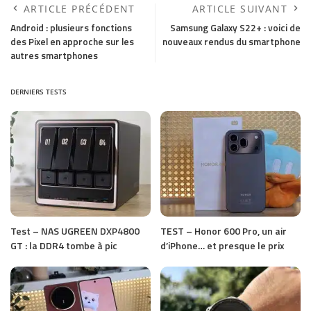
ARTICLE PRÉCÉDENT
ARTICLE SUIVANT
Android : plusieurs fonctions
Samsung Galaxy S22+ : voici de
des Pixel en approche sur les
nouveaux rendus du smartphone
autres smartphones
DERNIERS TESTS
Test – NAS UGREEN DXP4800
TEST – Honor 600 Pro, un air
GT : la DDR4 tombe à pic
d’iPhone… et presque le prix