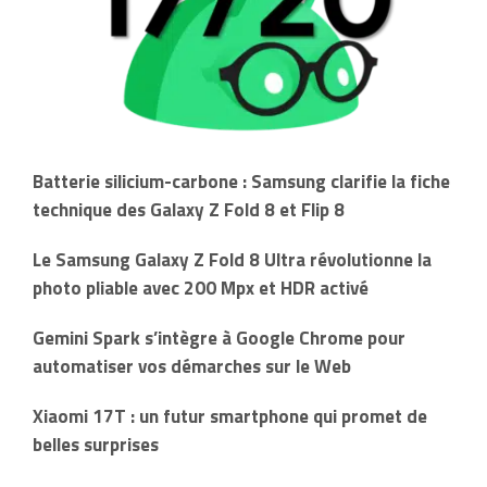
Batterie silicium-carbone : Samsung clarifie la fiche
technique des Galaxy Z Fold 8 et Flip 8
Le Samsung Galaxy Z Fold 8 Ultra révolutionne la
photo pliable avec 200 Mpx et HDR activé
Gemini Spark s’intègre à Google Chrome pour
automatiser vos démarches sur le Web
Xiaomi 17T : un futur smartphone qui promet de
belles surprises