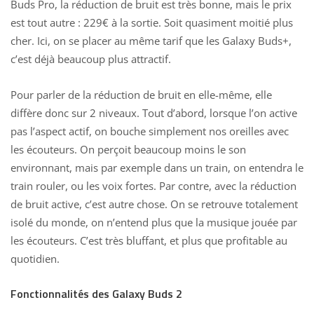
Buds Pro, la réduction de bruit est très bonne, mais le prix
est tout autre : 229€ à la sortie. Soit quasiment moitié plus
cher. Ici, on se placer au même tarif que les Galaxy Buds+,
c’est déjà beaucoup plus attractif.
Pour parler de la réduction de bruit en elle-même, elle
diffère donc sur 2 niveaux. Tout d’abord, lorsque l’on active
pas l’aspect actif, on bouche simplement nos oreilles avec
les écouteurs. On perçoit beaucoup moins le son
environnant, mais par exemple dans un train, on entendra le
train rouler, ou les voix fortes. Par contre, avec la réduction
de bruit active, c’est autre chose. On se retrouve totalement
isolé du monde, on n’entend plus que la musique jouée par
les écouteurs. C’est très bluffant, et plus que profitable au
quotidien.
Fonctionnalités des Galaxy Buds 2