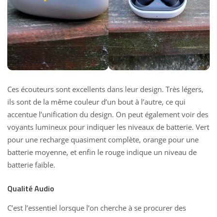
Ces écouteurs sont excellents dans leur design. Très légers,
ils sont de la même couleur d’un bout à l’autre, ce qui
accentue l’unification du design. On peut également voir des
voyants lumineux pour indiquer les niveaux de batterie. Vert
pour une recharge quasiment complète, orange pour une
batterie moyenne, et enfin le rouge indique un niveau de
batterie faible.
Qualité Audio
C’est l’essentiel lorsque l’on cherche à se procurer des