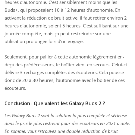
heures d’autonomie. C’est sensiblement moins que les
Buds+, qui proposaient 10 à 12 heures d’autonomie. En
activant la réduction de bruit active, il faut retirer environ 2
heures d’autonomie, soient 5 heures. C’est suffisant sur une
journée complète, mais ça peut restreindre sur une
utilisation prolongée lors d’un voyage.
Seulement, pour pallier à cette autonomie légèrement en-
deçà des prédécesseurs, le boîtier vient en secours. Celui-ci
délivre 3 recharges complètes des écouteurs. Cela pousse
donc de 20 à 30 heures, l’autonomie avec le boîtier de ces
écouteurs.
Conclusion : Que valent les Galaxy Buds 2 ?
Les Galaxy Buds 2 sont la solution la plus complète et sérieuse
dans le prix le plus restreint pour des écouteurs en 2021 à date.
En somme, vous retrouvez une double réduction de bruit