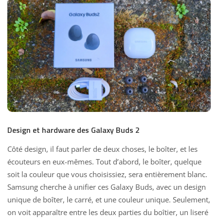
Design et hardware des Galaxy Buds 2
Côté design, il faut parler de deux choses, le boîter, et les
écouteurs en eux-mêmes. Tout d’abord, le boîter, quelque
soit la couleur que vous choisissiez, sera entièrement blanc.
Samsung
cherche à unifier ces Galaxy Buds, avec un design
unique de boîter, le carré, et une couleur unique. Seulement,
on voit apparaître entre les deux parties du boîtier, un liseré