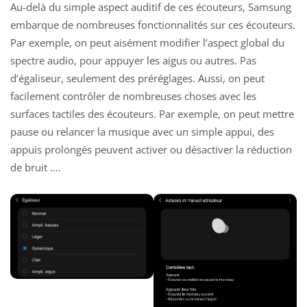
Au-delà du simple aspect auditif de ces écouteurs, Samsung
embarque de nombreuses fonctionnalités sur ces écouteurs.
Par exemple, on peut aisément modifier l’aspect global du
spectre audio, pour appuyer les aigus ou autres. Pas
d’égaliseur, seulement des préréglages. Aussi, on peut
facilement contrôler de nombreuses choses avec les
surfaces tactiles des écouteurs. Par exemple, on peut mettre
pause ou relancer la musique avec un simple appui, des
appuis prolongés peuvent activer ou désactiver la réduction
de bruit ….