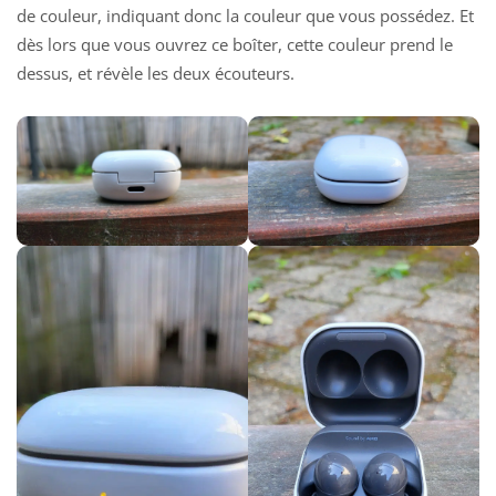
de couleur, indiquant donc la couleur que vous possédez. Et
dès lors que vous ouvrez ce boîter, cette couleur prend le
dessus, et révèle les deux écouteurs.