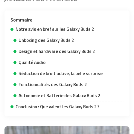
Sommaire
Notre avis en bref sur les Galaxy Buds 2
Unboxing des Galaxy Buds 2
Design et hardware des Galaxy Buds 2
Qualité Audio
Réduction de bruit active, la belle surprise
Fonctionnalités des Galaxy Buds 2
Autonomie et Batterie des Galaxy Buds 2
Conclusion : Que valent les Galaxy Buds 2 ?